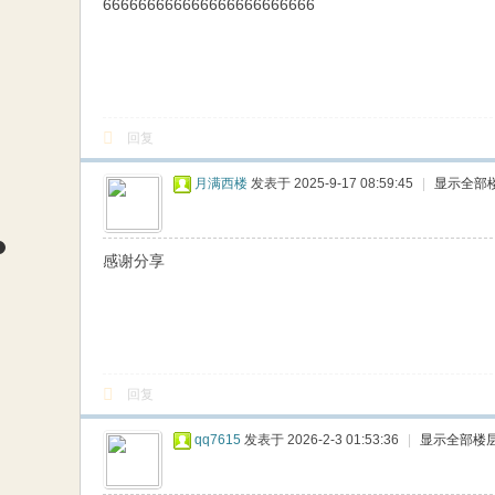
666666666666666666666666
回复
月满西楼
发表于 2025-9-17 08:59:45
|
显示全部
感谢分享
回复
qq7615
发表于 2026-2-3 01:53:36
|
显示全部楼