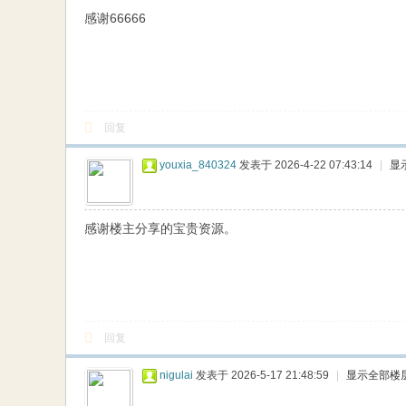
感谢66666
回复
youxia_840324
发表于 2026-4-22 07:43:14
|
显
感谢楼主分享的宝贵资源。
回复
nigulai
发表于 2026-5-17 21:48:59
|
显示全部楼