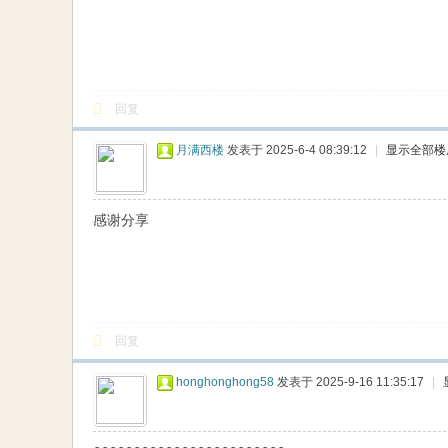
回复
月满西楼
发表于 2025-6-4 08:39:12
|
显示全部楼
感谢分享
回复
honghonghong58
发表于 2025-9-16 11:35:17
|