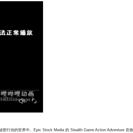
。Epic Stock Media 的 Stealth Game Action Adve