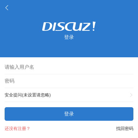
登录
安全提问(未设置请忽略)
登录
还没有注册？
找回密码