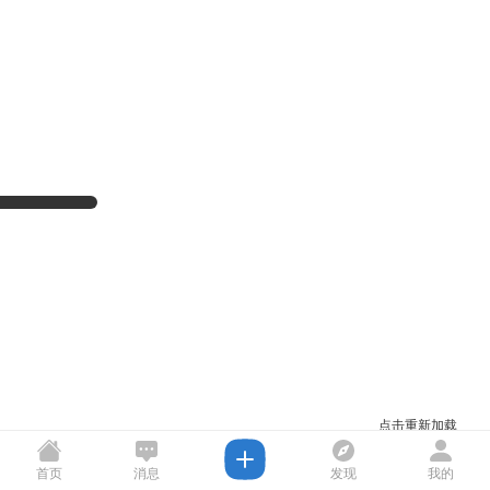
点击重新加载
首页
消息
发现
我的