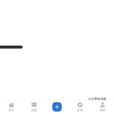
点击重新加载
首页
消息
发现
我的