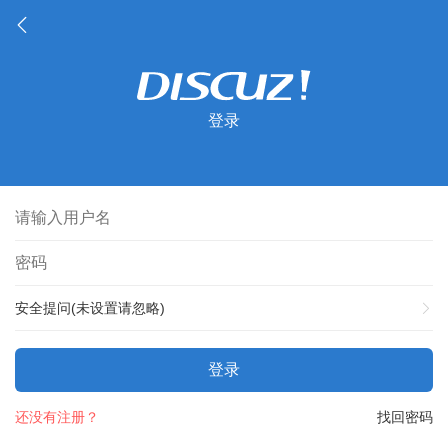
登录
安全提问(未设置请忽略)
登录
还没有注册？
找回密码