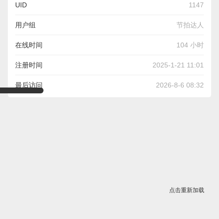
UID
1147
用户组
节拍达人
在线时间
104 小时
注册时间
2025-1-21 11:01
最后访问
2026-8-6 08:32
点击重新加载