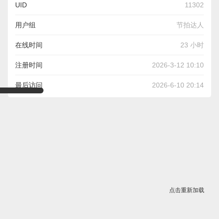
UID
11302
用户组
节拍达人
在线时间
23 小时
注册时间
2026-3-12 10:10
最后访问
2026-6-10 20:14
点击重新加载