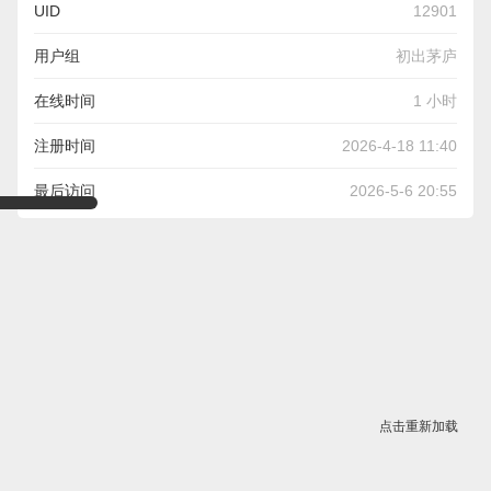
UID
12901
用户组
初出茅庐
在线时间
1 小时
注册时间
2026-4-18 11:40
最后访问
2026-5-6 20:55
点击重新加载