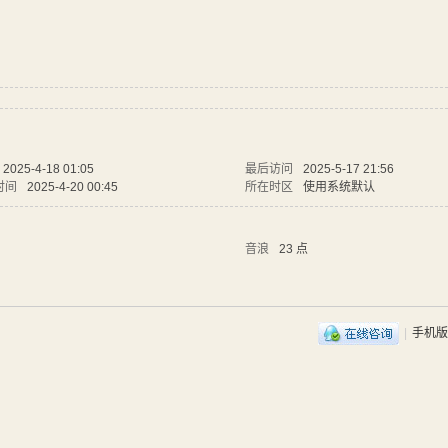
2025-4-18 01:05
最后访问
2025-5-17 21:56
时间
2025-4-20 00:45
所在时区
使用系统默认
音浪
23 点
|
手机版