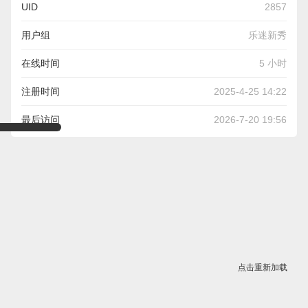
UID
2857
用户组
乐迷新秀
在线时间
5 小时
注册时间
2025-4-25 14:22
最后访问
2026-7-20 19:56
点击重新加载