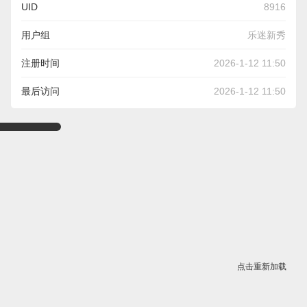
UID
8916
用户组
乐迷新秀
注册时间
2026-1-12 11:50
最后访问
2026-1-12 11:50
点击重新加载