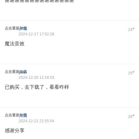
谢谢谢谢谢谢谢谢谢谢谢谢谢谢
点击重新加载
夕壤
#
24
2024-12-17 17:52:28
魔法音效
点击重新加载
piao
#
25
2024-12-20 12:16:53
已购买，去下载了，看看咋样
点击重新加载
大漠
#
26
2024-12-22 21:55:54
感谢分享