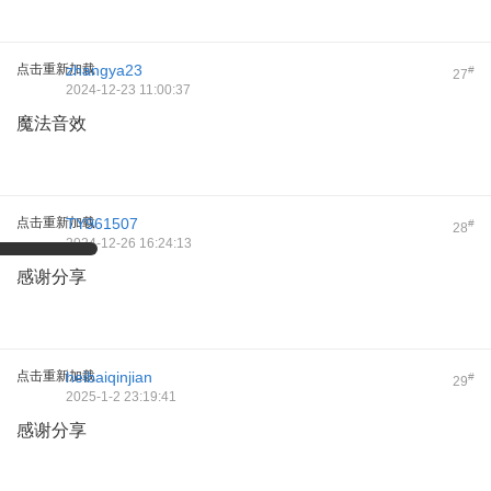
点击重新加载
zhangya23
#
27
2024-12-23 11:00:37
魔法音效
点击重新加载
TY961507
#
28
2024-12-26 16:24:13
感谢分享
点击重新加载
heibaiqinjian
#
29
2025-1-2 23:19:41
感谢分享