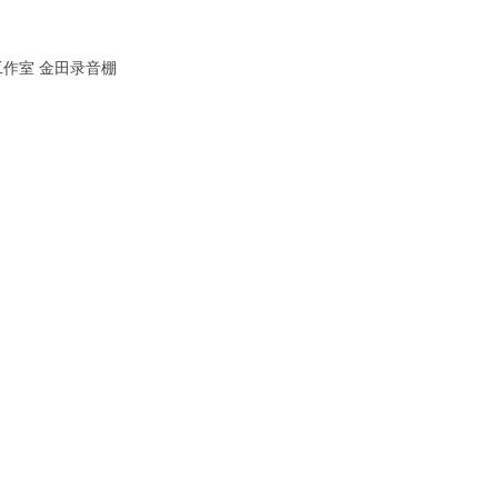
工作室 金田录音棚