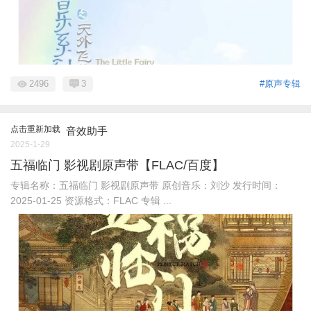
2496
3
#原声专辑
点击重新加载
音效助手
2025-1-29
五福临门 影视剧原声带【FLAC/百度】
专辑名称：五福临门 影视剧原声带 原创音乐：刘沙 发行时间：
2025-01-25 资源格式：FLAC 专辑 ...