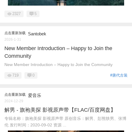
2327
5
点击重新加载
Santobek
2026-1-31
New Member Introduction – Happy to Join the
Community
New Member Introduction – Happy to Join the Community
719
0
#唐代古装
点击重新加载
爱音乐
2024-12-29
解男 - 旗袍美探 影视原声带【FLAC/百度网盘】
专辑名称：旗袍美探 影视原声带 原创音乐：解男、彭熊轶男、张博
伦 发行时间：2020-09-02 资源 ...