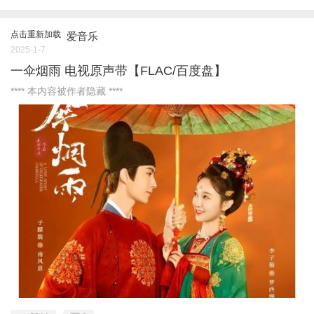
点击重新加载
爱音乐
2025-1-7
一伞烟雨 电视原声带【FLAC/百度盘】
**** 本内容被作者隐藏 ****