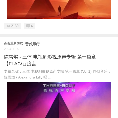
2160
4
点击重新加载
音效助手
2024-11-6
陈雪燃 - 三体 电视剧影视原声专辑 第一篇章
【FLAC/百度盘
专辑名称：三体 电视剧影视原声专辑 第一篇章 (Vol 1) 原创音乐：
陈雪燃 / Alexandra Lilly 唱 ...