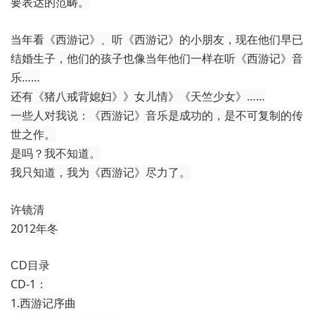
要表达的范畴。
当年看《西游记》、听《西游记》的小朋友，现在他们早已
结婚生子，他们的孩子也像当年他们一样在听《西游记》音
乐……
还有《猪八戒背媳妇》》女儿情》《天竺少女》……
一些人对我说：《西游记》音乐是成功的，是不可复制的传
世之作。
是吗？我不知道。
我只知道，我为《西游记》尽力了。
许镜清
2012年冬
CD目录
CD-1：
1.西游记序曲