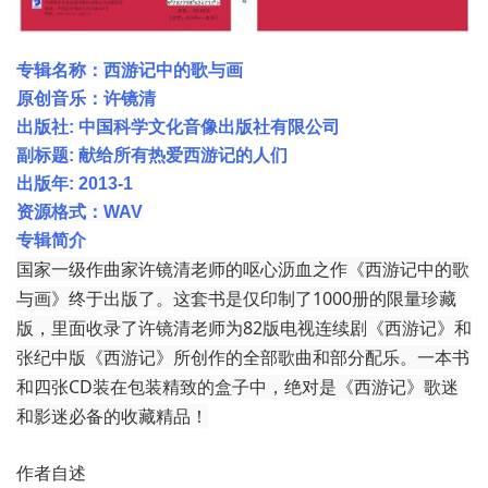
专辑名称：西游记
中的歌与画
原创音乐：许镜清
出版社: 中国科学文化音像出版社有限公司
副标题: 献给所有热爱西游记的人们
出版年: 2013-1
资源格式：WAV
专辑简介
国家一级作曲家许镜清老师的呕心沥血之作《西游记中的歌
与画》终于出版了。这套书是仅印制了1000册的限量珍藏
版，里面收录了许镜清老师为82版电视连续剧《西游记》和
张纪中版《西游记》所创作的全部歌曲和部分配乐。一本书
和四张CD装在包装精致的盒子中，绝对是《西游记》歌迷
和影迷必备的收藏精品！
作者自述