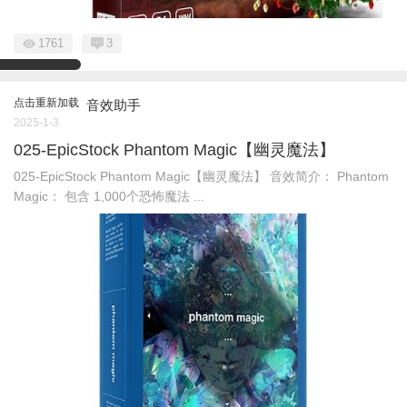
1761
3
点击重新加载
音效助手
2025-1-3
025-EpicStock Phantom Magic【幽灵魔法】
025-EpicStock Phantom Magic【幽灵魔法】 音效简介： Phantom
Magic： 包含 1,000个恐怖魔法 ...