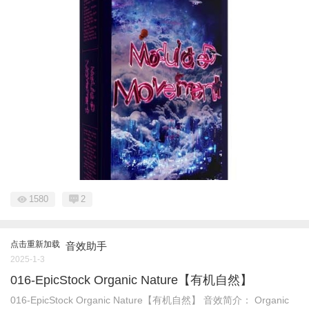
1580
2
点击重新加载
音效助手
2025-1-3
016-EpicStock Organic Nature【有机自然】
016-EpicStock Organic Nature【有机自然】 音效简介： Organic