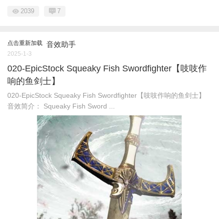
2039
7
点击重新加载
音效助手
2025-1-3
020-EpicStock Squeaky Fish Swordfighter【吱吱作
响的鱼剑士】
020-EpicStock Squeaky Fish Swordfighter【吱吱作响的鱼剑士】
音效简介： Squeaky Fish Sword ...