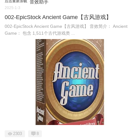
点击重新加载
音效助手
2025-1-3
002-EpicStock Ancient Game【古风游戏】
002-EpicStock Ancient Game【古风游戏】 音效简介： Ancient
Game： 包含 1,511个古代游戏类 ...
2303
8