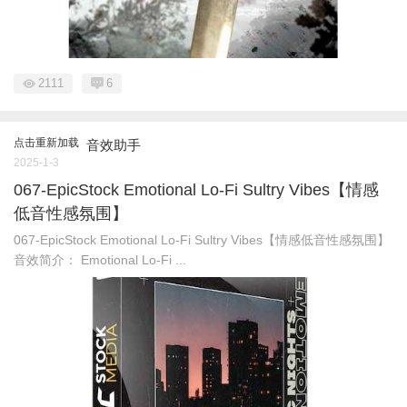
2111
6
点击重新加载
音效助手
2025-1-3
067-EpicStock Emotional Lo-Fi Sultry Vibes【情感
低音性感氛围】
067-EpicStock Emotional Lo-Fi Sultry Vibes【情感低音性感氛围】
音效简介： Emotional Lo-Fi ...