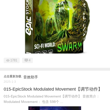
1781
4
点击重新加载
音效助手
2025-1-3
015-EpicStock Modulated Movement【调节动作】
015-EpicStock Modulated Movement【调节动作】 音效简介：
Modulated Movement： 包含 598个 ...