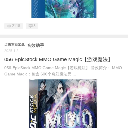
2118
3
点击重新加载
音效助手
2025-1-3
056-EpicStock MMO Game Magic【游戏魔法】
056-EpicStock MMO Game Magic【游戏魔法】 音效简介： MMO
Game Magic：包含 600个奇幻魔法元 ...