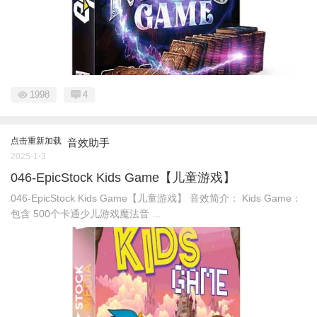
1998
4
点击重新加载
音效助手
2025-1-3
046-EpicStock Kids Game【儿童游戏】
046-EpicStock Kids Game【儿童游戏】 音效简介： Kids Game：
包含 500个卡通少儿游戏魔法音 ...