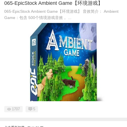
065-EpicStock Ambient Game【环境游戏】
065-EpicStock Ambient Game【环境游戏】 音效简介： Ambient
Game：包含 500个情境游戏音效， ...
1707
5