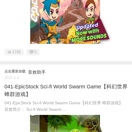
1745
5
点击重新加载
音效助手
2025-1-3
041-EpicStock Sci-fi World Swarm Game【科幻世界
蜂群游戏】
041-EpicStock Sci-fi World Swarm Game【科幻世界 蜂群游戏】
音效简介： Sci-fi World Swarm ...