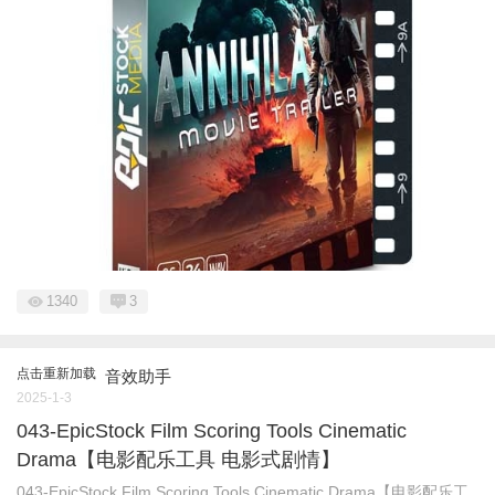
1340
3
点击重新加载
音效助手
2025-1-3
043-EpicStock Film Scoring Tools Cinematic
Drama【电影配乐工具 电影式剧情】
043-EpicStock Film Scoring Tools Cinematic Drama【电影配乐工