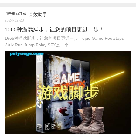
点击重新加载
音效助手
2024-12-28
1665种游戏脚步，让您的项目更进一步！
1665种游戏脚步，让您的项目更近一步！epic-Game Footsteps –
Walk Run Jump Foley SFX是一个 ...