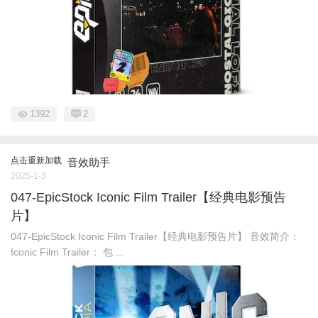
1392
2
点击重新加载
音效助手
2025-1-3
047-EpicStock Iconic Film Trailer【经典电影预告
片】
047-EpicStock Iconic Film Trailer【经典电影预告片】 音效简介：
Iconic Film Trailer： 包 ...