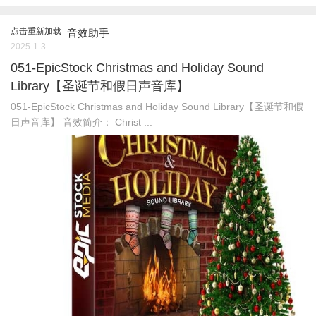
点击重新加载
音效助手
2025-1-3
051-EpicStock Christmas and Holiday Sound
Library【圣诞节和假日声音库】
051-EpicStock Christmas and Holiday Sound Library【圣诞节和假
日声音库】 音效简介： Christ ...