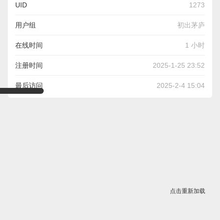
UID
1273
用户组
初出茅庐
在线时间
1 小时
注册时间
2025-1-25 23:52
最后访问
2025-2-4 15:04
点击重新加载