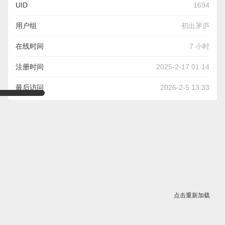
UID
1694
用户组
初出茅庐
在线时间
7 小时
注册时间
2025-2-17 01:14
最后访问
2026-2-5 13:33
点击重新加载