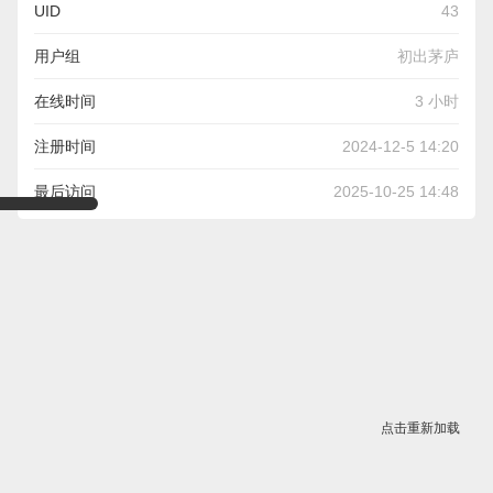
UID
43
用户组
初出茅庐
在线时间
3 小时
注册时间
2024-12-5 14:20
最后访问
2025-10-25 14:48
点击重新加载