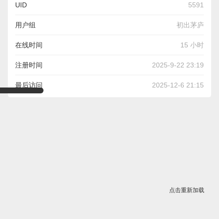
UID
5591
用户组
初出茅庐
在线时间
15 小时
注册时间
2025-9-22 23:19
最后访问
2025-12-6 21:15
点击重新加载