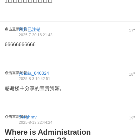
1111111111111111111
点击重新加载
用户已注销
#
17
2025-7-30 16:21:43
66666666666
点击重新加载
youxia_840324
#
18
2025-8-3 19:42:51
感谢楼主分享的宝贵资源。
点击重新加载
Serghmv
#
19
2025-8-13 22:44:24
Where is Administration