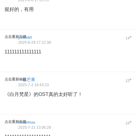
2025-6-8 17:05:55
挺好的，有用
点击重新加载
yushan
#
14
2025-6-29 17:22:38
111111111111111
点击重新加载
一枚芒果
#
15
2025-7-2 18:43:23
《白月梵星》的OST真的太好听了！
点击重新加载
muumuu
#
16
2025-7-21 13:06:28