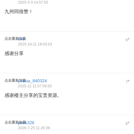
2025-3-3 14:57:55
九州同很赞！
点击重新加载
kiro
#
6
2025-10-11 18:03:03
感谢分享
点击重新加载
youxia_840324
#
7
2025-11-11 07:59:50
感谢楼主分享的宝贵资源。
点击重新加载
punk326
#
8
2026-7-25 11:26:39