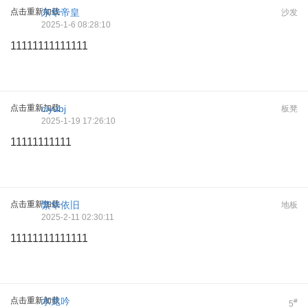
点击重新加载
东华帝皇
沙发
2025-1-6 08:28:10
11111111111111
点击重新加载
ciyubj
板凳
2025-1-19 17:26:10
11111111111
点击重新加载
繁华依旧
地板
2025-2-11 02:30:11
11111111111111
点击重新加载
水龙吟
#
5