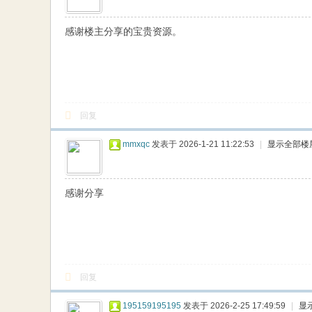
网
感谢楼主分享的宝贵资源。
回复
mmxqc
发表于 2026-1-21 11:22:53
|
显示全部楼
感谢分享
回复
195159195195
发表于 2026-2-25 17:49:59
|
显