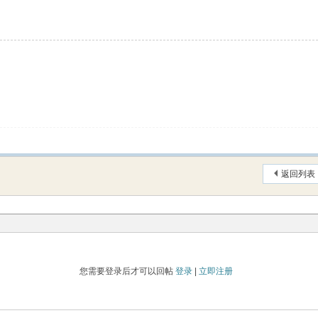
返回列表
您需要登录后才可以回帖
登录
|
立即注册