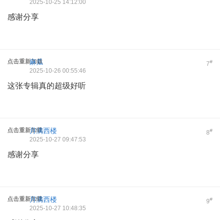
2025-10-25 14:12:00
感谢分享
点击重新加载
麻瓜
#
7
2025-10-26 00:55:46
这张专辑真的超级好听
点击重新加载
月满西楼
#
8
2025-10-27 09:47:53
感谢分享
点击重新加载
月满西楼
#
9
2025-10-27 10:48:35