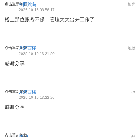
点击重新加载
中图跳岛
板凳
2025-10-15 08:56:17
楼上那位账号不保，管理大大出来工作了
点击重新加载
月满西楼
地板
2025-10-19 13:21:50
感谢分享
点击重新加载
月满西楼
#
5
2025-10-19 13:22:26
感谢分享
点击重新加载
koko
#
6