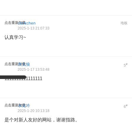
点击重新加载
clarkchen
地板
2025-1-13 21:07:33
认真学习~
点击重新加载
灰太狼
#
5
2025-1-17 13:53:48
1111111111111111
点击重新加载
水龙吟
#
6
2025-1-20 10:13:18
是个对新人友好的网站，谢谢指路。