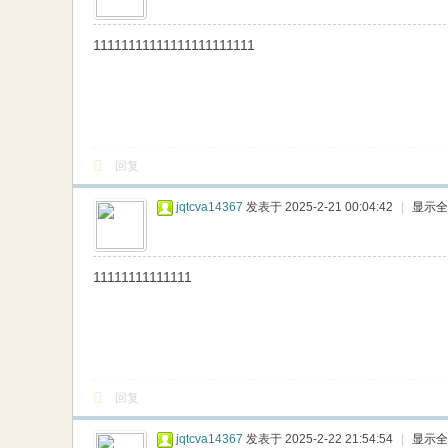
网
11111111111111111111111
回复
jqtcva14367
发表于 2025-2-21 00:04:42
|
显示全
11111111111111
回复
jqtcva14367
发表于 2025-2-22 21:54:54
|
显示全