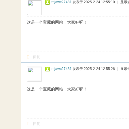
tmjawc27481
发表于 2025-2-24 12:55:10
|
显示
这是一个宝藏的网站，大家好呀！
回复
tmjawc27481
发表于 2025-2-24 12:55:26
|
显示
这是一个宝藏的网站，大家好呀！
回复