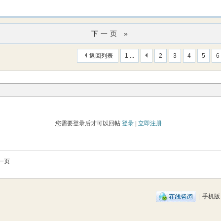
下一页 »
返回列表
1 ...
2
3
4
5
6
您需要登录后才可以回帖
登录
|
立即注册
一页
|
手机版