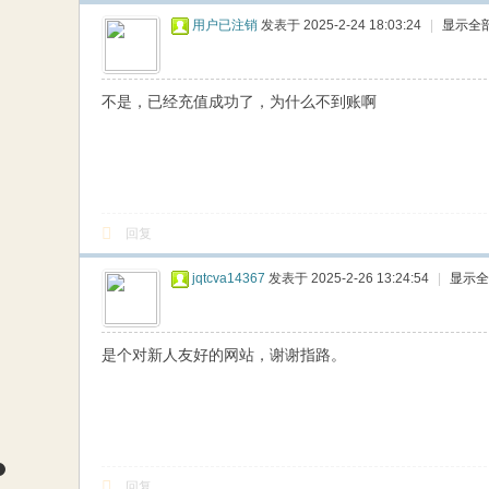
用户已注销
发表于 2025-2-24 18:03:24
|
显示全
不是，已经充值成功了，为什么不到账啊
回复
jqtcva14367
发表于 2025-2-26 13:24:54
|
显示全
是个对新人友好的网站，谢谢指路。
回复