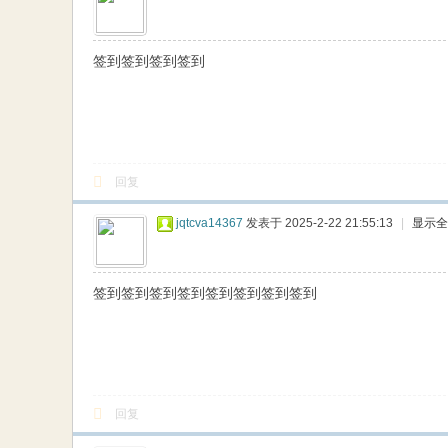
签到签到签到签到
回复
jqtcva14367
发表于 2025-2-22 21:55:13
|
显示全
签到签到签到签到签到签到签到签到
回复