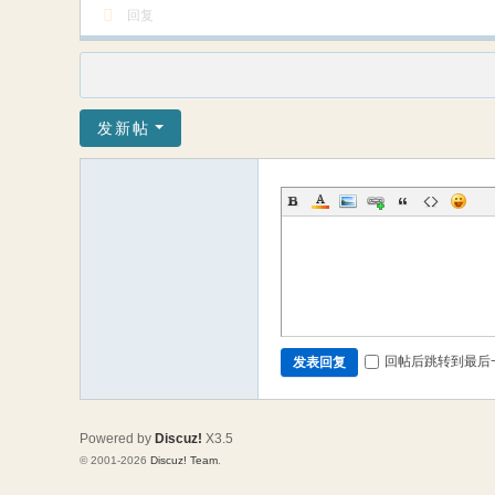
回复
发新帖
回帖后跳转到最后
发表回复
Powered by
Discuz!
X3.5
© 2001-2026
Discuz! Team
.