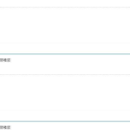
部楼层
部楼层