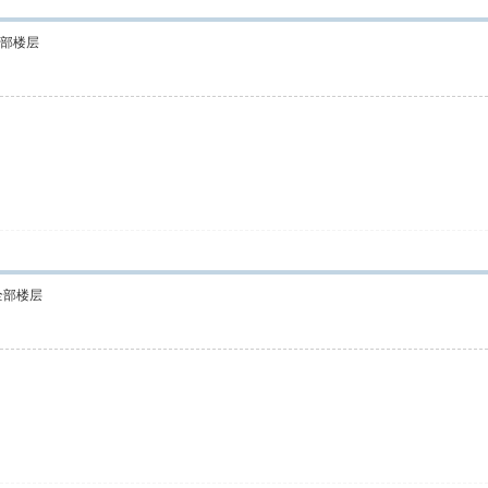
部楼层
全部楼层