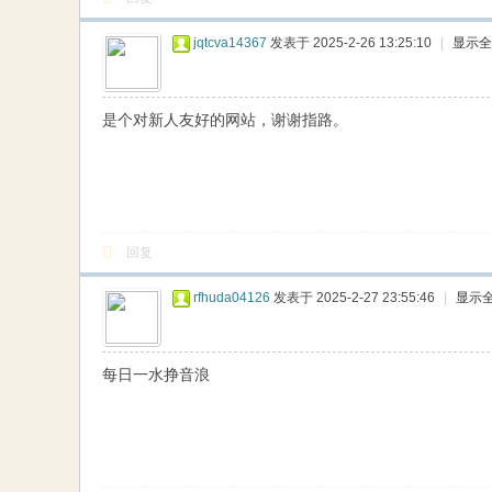
jqtcva14367
发表于 2025-2-26 13:25:10
|
显示全
是个对新人友好的网站，谢谢指路。
回复
rfhuda04126
发表于 2025-2-27 23:55:46
|
显示
每日一水挣音浪