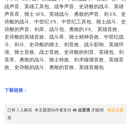
战声音、英雄工具包、战争声音、史诗般的战斗、英雄
声音库、骑士 SFX、英雄战斗、勇敢的声音、剑 FX、史
诗般的战斗、中世纪 FX、中世纪工具包、骑士战斗、史
诗般的声音、剑库、战斗包、勇敢的 FX、 英雄音效、
史诗般的英雄音效、战斗库、骑士精神音效、中世纪战
斗、剑斗、史诗般的骑士、剑音效、战斗影响、英雄环
境、骑士音效、战士音效、史诗般的剑音、英雄包、剑
音库、勇敢的战斗、骑士特效、剑术碰撞音效、英雄音
效、史诗般的战斗、勇敢的音效、英雄音频包
下载链接：
已有 3 人购买
本主题需向作者支付
40 点音浪
才能浏
购买主题
览