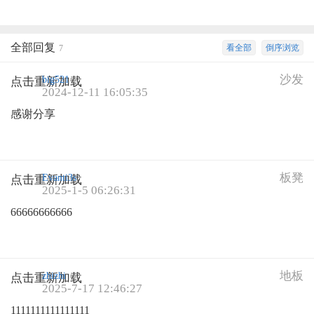
全部回复
看全部
倒序浏览
7
沙发
big521
点击重新加载
2024-12-11 16:05:35
感谢分享
板凳
Evanti3s
点击重新加载
2025-1-5 06:26:31
66666666666
地板
zhizhi
点击重新加载
2025-7-17 12:46:27
1111111111111111