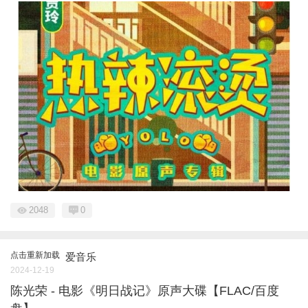
2048
0
点击重新加载
爱音乐
2024-12-19
陈光荣 - 电影《明日战记》原声大碟【FLAC/百度