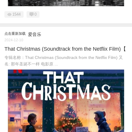
1544
0
点击重新加载
爱音乐
2024-12-10
That Christmas (Soundtrack from the Netflix Film)【
专辑名称：That Christmas (Soundtrack from the Netflix Film) 又
名: 那年圣诞不一样 电影原 ...