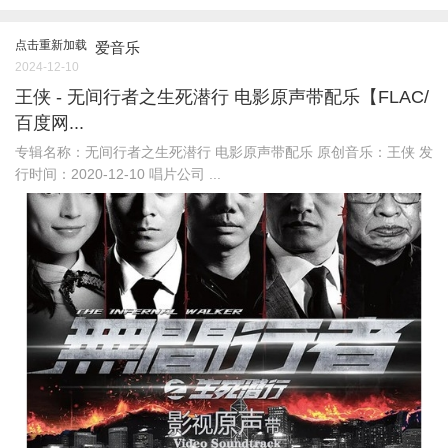
点击重新加载
爱音乐
2024-12-10
王侠 - 无间行者之生死潜行 电影原声带配乐【FLAC/
百度网...
专辑名称：无间行者之生死潜行 电影原声带配乐 原创音乐：王侠 发
行时间：2020-12-10 唱片公司 ...