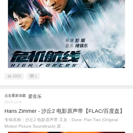
1933
1
点击重新加载
爱音乐
2024-12-9
Hans Zimmer - 沙丘2 电影原声带【FLAC/百度盘】
专辑名称：沙丘2 电影原声带 又名：Dune: Part Two (Original
Motion Picture Soundtrack) 原 ...