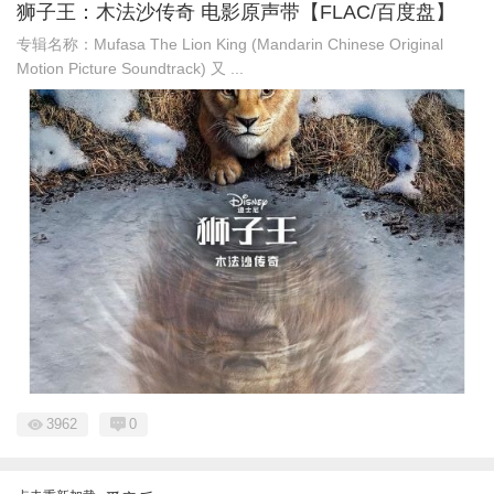
狮子王：木法沙传奇 电影原声带【FLAC/百度盘】
专辑名称：Mufasa The Lion King (Mandarin Chinese Original
Motion Picture Soundtrack) 又 ...
3962
0