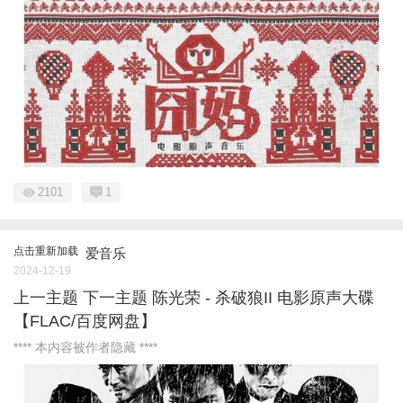
2101
1
点击重新加载
爱音乐
2024-12-19
上一主题 下一主题 陈光荣 - 杀破狼II 电影原声大碟
【FLAC/百度网盘】
**** 本内容被作者隐藏 ****