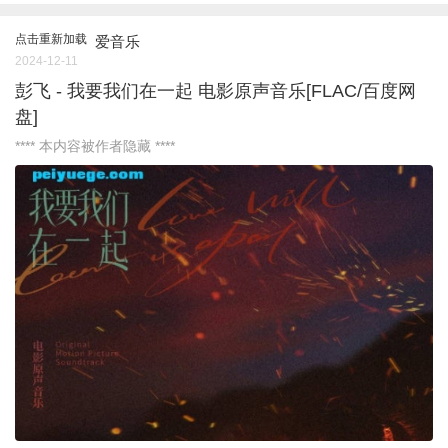
点击重新加载
爱音乐
2024-12-11
彭飞 - 我要我们在一起 电影原声音乐[FLAC/百度网
盘]
**** 本内容被作者隐藏 ****