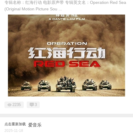
专辑名称：红海行动 电影原声带 专辑英文名：Operation Red Sea
(Original Motion Picture Sou ...
2235
3
点击重新加载
爱音乐
2025-11-18