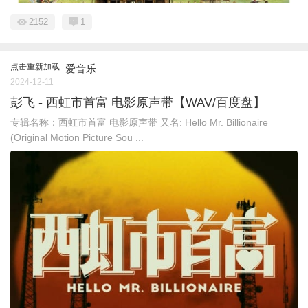
2152
1
点击重新加载
爱音乐
2024-12-11
彭飞 - 西虹市首富 电影原声带【WAV/百度盘】
专辑名称：西虹市首富 电影原声带 又名: Hello Mr. Billionaire
(Original Motion Picture Sou ...